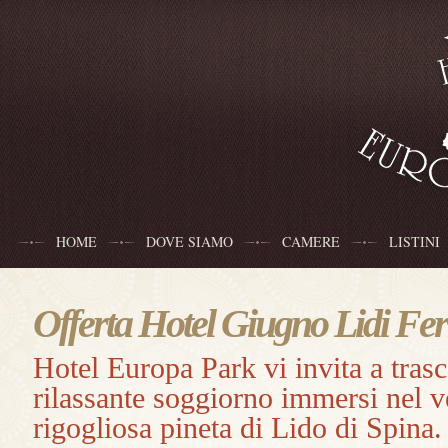
HOME
DOVE SIAMO
CAMERE
LISTINI
Offerta Hotel Giugno Lidi Fer
Hotel Europa Park vi invita a tras
rilassante soggiorno immersi nel v
rigogliosa pineta di Lido di Spina.