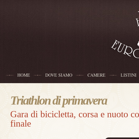
HOME
DOVE SIAMO
CAMERE
LISTINI
Triathlon di primavera
Gara di bicicletta, corsa e nuoto 
finale